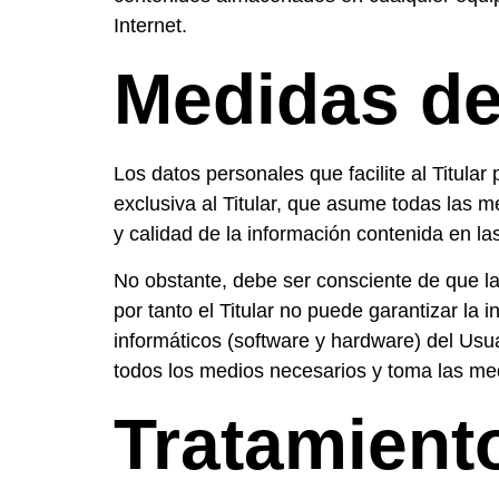
Internet.
Medidas de
Los datos personales que facilite al Titul
exclusiva al Titular, que asume todas las m
y calidad de la información contenida en l
No obstante, debe ser consciente de que la
por tanto el Titular no puede garantizar la
informáticos (software y hardware) del Usu
todos los medios necesarios y toma las me
Tratamient