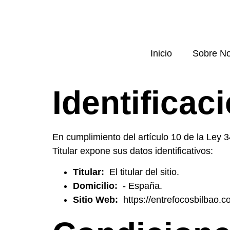
Inicio
Sobre No
Identificac
En cumplimiento del artículo 10 de la Ley 3
Titular expone sus datos identificativos:
Titular:
El titular del sitio.
Domicilio:
- España.
Sitio Web:
https://entrefocosbilbao.