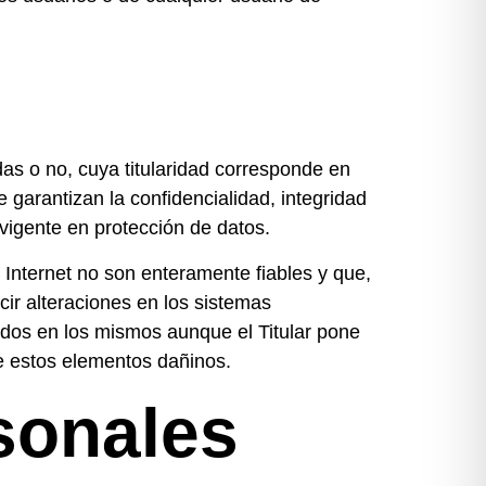
as o no, cuya titularidad corresponde en
 garantizan la confidencialidad, integridad
vigente en protección de datos.
Internet no son enteramente fiables y que,
cir alteraciones en los sistemas
idos en los mismos aunque el Titular pone
e estos elementos dañinos.
sonales