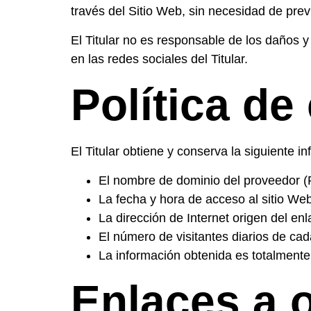
través del Sitio Web, sin necesidad de prev
El Titular no es responsable de los daños y 
en las redes sociales del Titular.
Política de
El Titular obtiene y conserva la siguiente i
El nombre de dominio del proveedor (PS
La fecha y hora de acceso al sitio Web
La dirección de Internet origen del enl
El número de visitantes diarios de cad
La información obtenida es totalmente
Enlaces a o