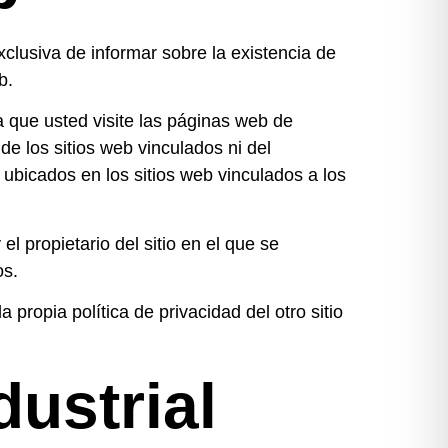
xclusiva de informar sobre la existencia de
b.
 que usted visite las páginas web de
 de los sitios web vinculados ni del
 ubicados en los sitios web vinculados a los
el propietario del sitio en el que se
os.
propia política de privacidad del otro sitio
dustrial