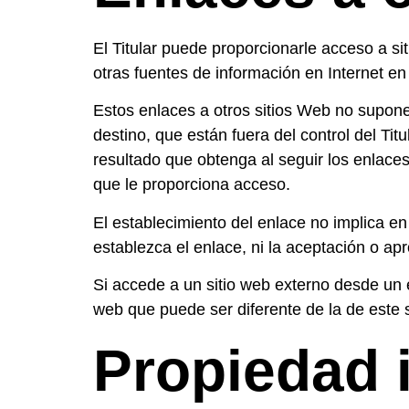
El Titular puede proporcionarle acceso a si
otras fuentes de información en Internet en
Estos enlaces a otros sitios Web no supon
destino, que están fuera del control del Titu
resultado que obtenga al seguir los enlaces
que le proporciona acceso.
El establecimiento del enlace no implica en n
establezca el enlace, ni la aceptación o apr
Si accede a un sitio web externo desde un e
web que puede ser diferente de la de este 
Propiedad i