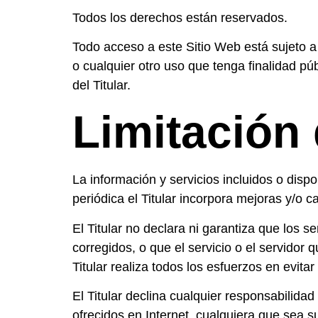
Todos los derechos están reservados.
Todo acceso a este Sitio Web está sujeto a
o cualquier otro uso que tenga finalidad pú
del Titular.
Limitación
La información y servicios incluidos o dispo
periódica el Titular incorpora mejoras y/o 
El Titular no declara ni garantiza que los 
corregidos, o que el servicio o el servidor 
Titular realiza todos los esfuerzos en evitar
El Titular declina cualquier responsabilida
ofrecidos en Internet, cualquiera que sea s