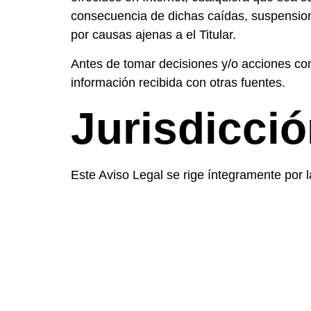
consecuencia de dichas caídas, suspensione
por causas ajenas a el Titular.
Antes de tomar decisiones y/o acciones con 
información recibida con otras fuentes.
Jurisdicci
Este Aviso Legal se rige íntegramente por l