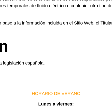
s temporales de fluido eléctrico o cualquier otro tipo 
base a la información incluida en el Sitio Web, el Titul
ón
a legislación española.
HORARIO DE VERANO
Lunes a viernes: