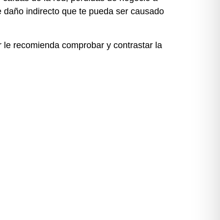
de daño indirecto que te pueda ser causado
ar le recomienda comprobar y contrastar la