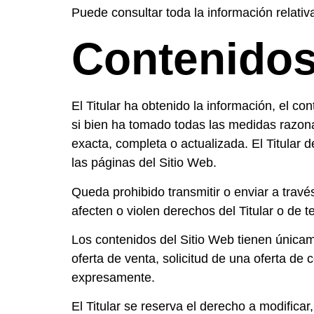
Puede consultar toda la información relativ
Contenido
El Titular ha obtenido la información, el co
si bien ha tomado todas las medidas razona
exacta, completa o actualizada. El Titular 
las páginas del Sitio Web.
Queda prohibido transmitir o enviar a través
afecten o violen derechos del Titular o de t
Los contenidos del Sitio Web tienen únicam
oferta de venta, solicitud de una oferta de
expresamente.
El Titular se reserva el derecho a modificar