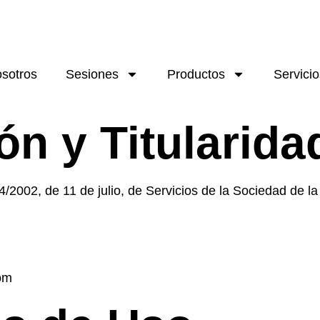
sotros
Sesiones
Productos
Servicio
ión y Titularida
4/2002, de 11 de julio, de Servicios de la Sociedad de l
com