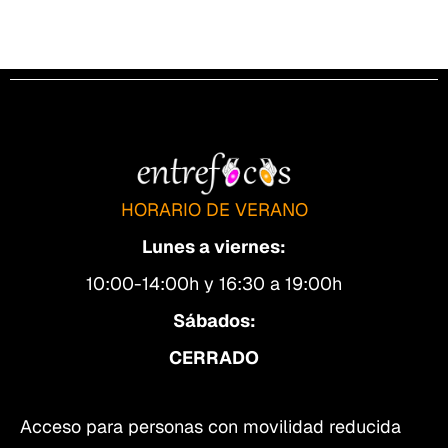
HORARIO DE VERANO
Lunes a viernes:
10:00-14:00h y 16:30 a 19:00h
Sábados:
CERRADO
Acceso para personas con movilidad reducida