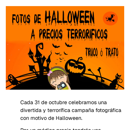
Cada 31 de octubre celebramos una
divertida y terrorífica campaña fotográfica
con motivo de Halloween.