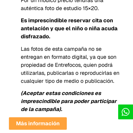
Por un módico precio tendrás una
auténtica foto de estudio 15×20.
Es imprescindible reservar cita con
antelación y que el niño o niña acuda
disfrazado.
Las fotos de esta campaña no se
entregan en formato digital, ya que son
propiedad de Entrefocos, quien podrá
utilizarlas, publicarlas o reproducirlas en
cualquier tipo de medio o publicación.
(Aceptar estas condiciones es
imprescindible para poder participar
de la campaña).
Más información