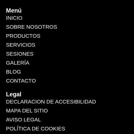
Menú
INICIO
SOBRE NOSOTROS
PRODUCTOS
SERVICIOS
SESIONES
GALERÍA
BLOG
CONTACTO
Legal
DECLARACION DE ACCESIBILIDAD
MAPA DEL SITIO
AVISO LEGAL
POLÍTICA DE COOKIES