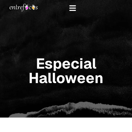
Especial
Halloween