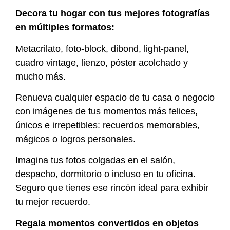
Decora tu hogar con tus mejores fotografías
en múltiples formatos:
Metacrilato, foto-block, dibond, light-panel,
cuadro vintage, lienzo, póster acolchado y
mucho más.
Renueva cualquier espacio de tu casa o negocio
con imágenes de tus momentos más felices,
únicos e irrepetibles: recuerdos memorables,
mágicos o logros personales.
Imagina tus fotos colgadas en el salón,
despacho, dormitorio o incluso en tu oficina.
Seguro que tienes ese rincón ideal para exhibir
tu mejor recuerdo.
Regala momentos convertidos en objetos