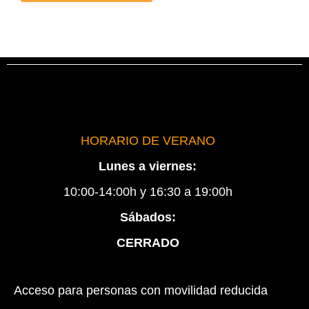
HORARIO DE VERANO
Lunes a viernes:
10:00-14:00h y 16:30 a 19:00h
Sábados:
CERRADO
Acceso para personas con movilidad reducida