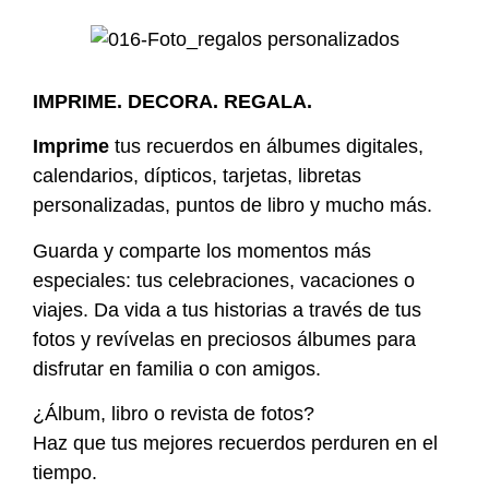
IMPRIME. DECORA. REGALA.
Imprime
tus recuerdos en álbumes digitales,
calendarios, dípticos, tarjetas, libretas
personalizadas, puntos de libro y mucho más.
Guarda y comparte los momentos más
especiales: tus celebraciones, vacaciones o
viajes. Da vida a tus historias a través de tus
fotos y revívelas en preciosos álbumes para
disfrutar en familia o con amigos.
¿Álbum, libro o revista de fotos?
Haz que tus mejores recuerdos perduren en el
tiempo.