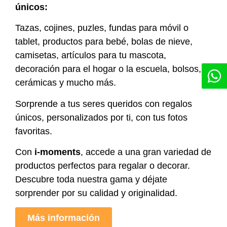
únicos:
Tazas, cojines, puzles, fundas para móvil o
tablet, productos para bebé, bolas de nieve,
camisetas, artículos para tu mascota,
decoración para el hogar o la escuela, bolsos,
cerámicas y mucho más.
Sorprende a tus seres queridos con regalos
únicos, personalizados por ti, con tus fotos
favoritas.
Con
i-moments
, accede a una gran variedad de
productos perfectos para regalar o decorar.
Descubre toda nuestra gama y déjate
sorprender por su calidad y originalidad.
Más información