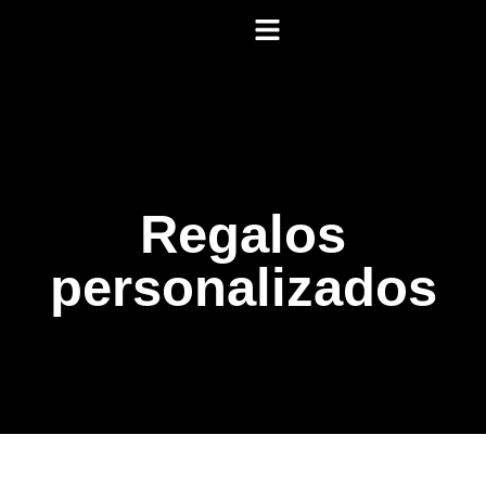
Regalos
personalizados