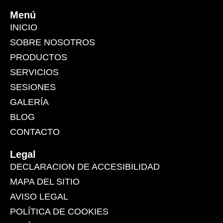
Menú
INICIO
SOBRE NOSOTROS
PRODUCTOS
SERVICIOS
SESIONES
GALERÍA
BLOG
CONTACTO
Legal
DECLARACION DE ACCESIBILIDAD
MAPA DEL SITIO
AVISO LEGAL
POLÍTICA DE COOKIES