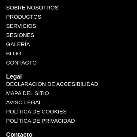
SOBRE NOSOTROS
PRODUCTOS
SERVICIOS
SESIONES
GALERÍA
BLOG
CONTACTO
Legal
DECLARACION DE ACCESIBILIDAD
MAPA DEL SITIO
AVISO LEGAL
POLÍTICA DE COOKIES
POLÍTICA DE PRIVACIDAD
Contacto