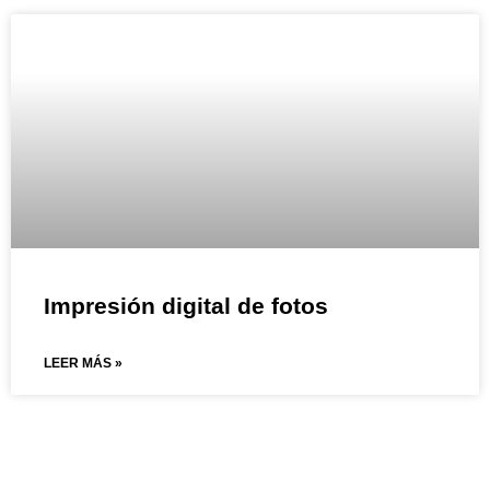
Impresión digital de fotos
LEER MÁS »