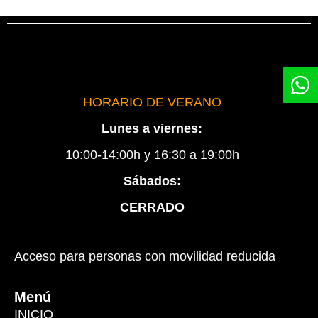
HORARIO DE VERANO
Lunes a viernes:
10:00-14:00h y 16:30 a 19:00h
Sábados:
CERRADO
Acceso para personas con movilidad reducida
Menú
INICIO