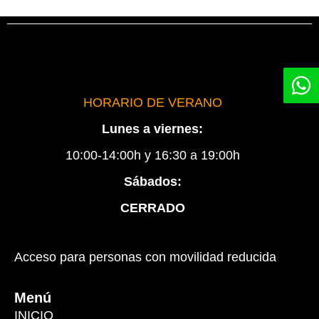
HORARIO DE VERANO
Lunes a viernes:
10:00-14:00h y 16:30 a 19:00h
Sábados:
CERRADO
Acceso para personas con movilidad reducida
Menú
INICIO