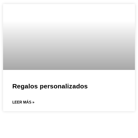
Regalos personalizados
LEER MÁS »