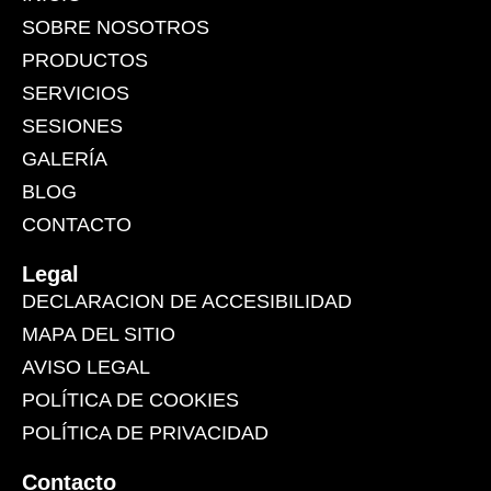
SOBRE NOSOTROS
PRODUCTOS
SERVICIOS
SESIONES
GALERÍA
BLOG
CONTACTO
Legal
DECLARACION DE ACCESIBILIDAD
MAPA DEL SITIO
AVISO LEGAL
POLÍTICA DE COOKIES
POLÍTICA DE PRIVACIDAD
Contacto