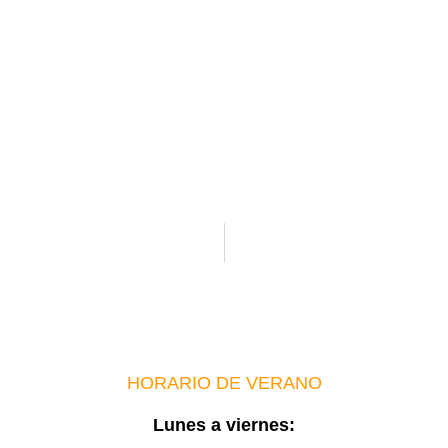
HORARIO DE VERANO
Lunes a viernes: