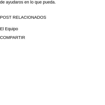
de ayudaros en lo que pueda.
POST RELACIONADOS
El Equipo
COMPARTIR