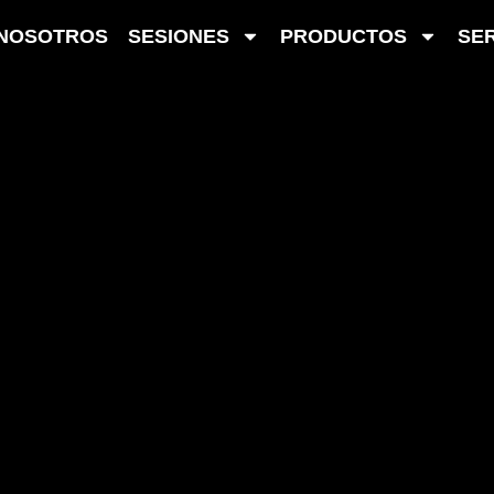
NOSOTROS
SESIONES
PRODUCTOS
SER