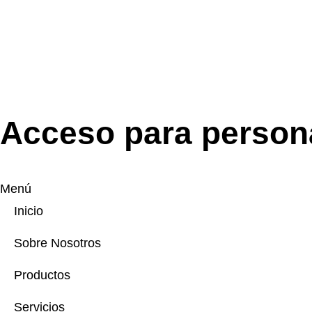
Acceso para person
Menú
Inicio
Sobre Nosotros
Productos
Servicios