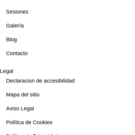
Sesiones
Galería
Blog
Contacto
Legal
Declaracion de accesibilidad
Mapa del sitio
Aviso Legal
Política de Cookies