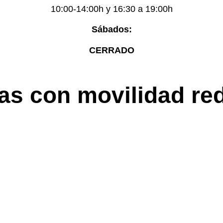
10:00-14:00h y 16:30 a 19:00h
Sábados:
CERRADO
as con movilidad re