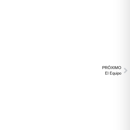
PRÓXIMO
El Equipo