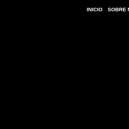
INICIO
SOBRE 